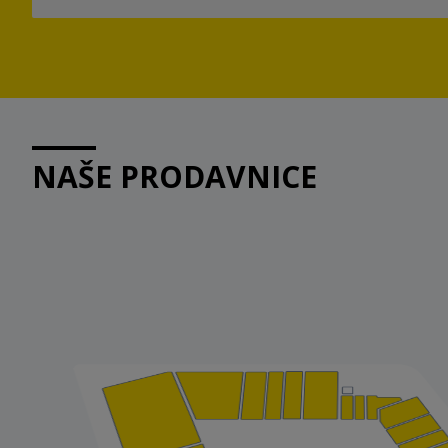
NAŠE PRODAVNICE