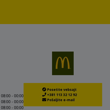
Posetite vebsajt
+381 113 32 12 92
08:00 - 00:00
Pošaljite e-mail
08:00 - 00:00
08:00 - 00:00