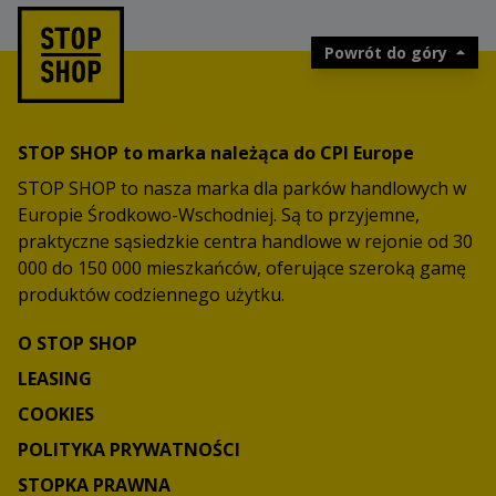
Powrót do góry
STOP SHOP to marka należąca do CPI Europe
STOP SHOP to nasza marka dla parków handlowych w
Europie Środkowo-Wschodniej. Są to przyjemne,
praktyczne sąsiedzkie centra handlowe w rejonie od 30
000 do 150 000 mieszkańców, oferujące szeroką gamę
produktów codziennego użytku.
O STOP SHOP
LEASING
COOKIES
POLITYKA PRYWATNOŚCI
STOPKA PRAWNA