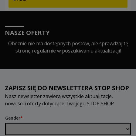
NASZE OFERTY
Obecnie nie ma dostępnych postów, ale sprawdzaj tę
stronę regularnie w poszukiwaniu aktualizacji!
ZAPISZ SIĘ DO NEWSLETTERA STOP SHOP
Nasz newsletter zawiera wszystkie aktualizacje,
nowości i oferty dotyczące Twojego STOP SHOP
Gender
*