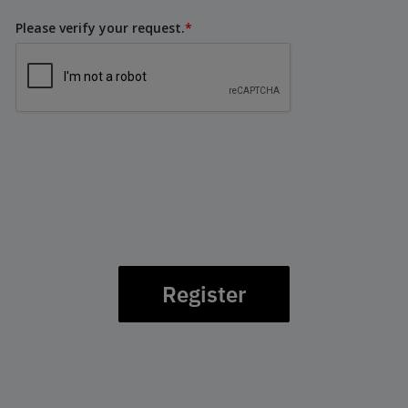
Please verify your request.
*
Register