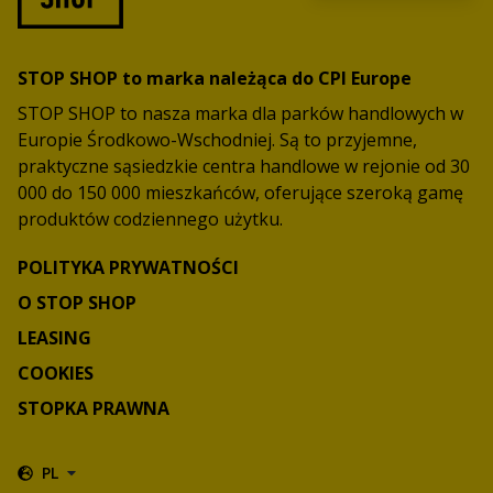
STOP SHOP to marka należąca do CPI Europe
STOP SHOP to nasza marka dla parków handlowych w
Europie Środkowo-Wschodniej. Są to przyjemne,
praktyczne sąsiedzkie centra handlowe w rejonie od 30
000 do 150 000 mieszkańców, oferujące szeroką gamę
produktów codziennego użytku.
POLITYKA PRYWATNOŚCI
O STOP SHOP
LEASING
COOKIES
STOPKA PRAWNA
PL