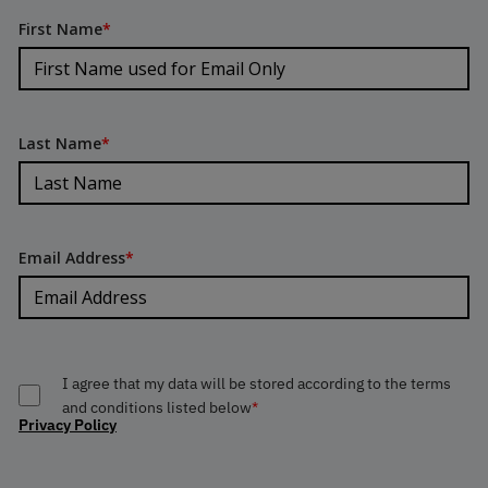
First Name
*
Last Name
*
Email Address
*
I agree that my data will be stored according to the terms
and conditions listed below
*
Privacy Policy