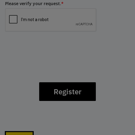
Please verify your request.
*
Register