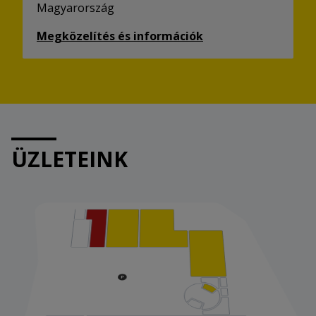
Magyarország
Megközelítés és információk
ÜZLETEINK