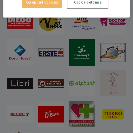
Accept all cookies
Cookie settings