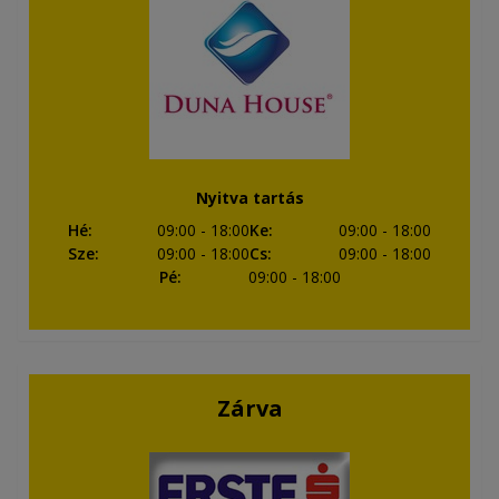
Nyitva tartás
Hé
:
09:00
- 18:00
Ke
:
09:00
- 18:00
Sze
:
09:00
- 18:00
Cs
:
09:00
- 18:00
Pé
:
09:00
- 18:00
Zárva