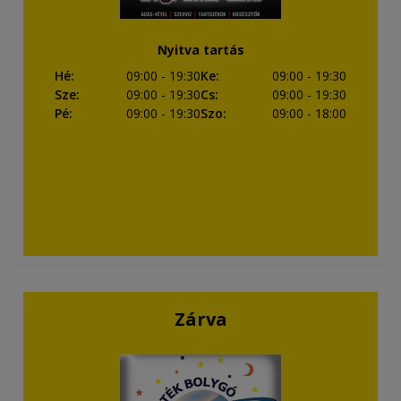
Nyitva tartás
Hé
:
09:00
- 19:30
Ke
:
09:00
- 19:30
Sze
:
09:00
- 19:30
Cs
:
09:00
- 19:30
Pé
:
09:00
- 19:30
Szo
:
09:00
- 18:00
Zárva