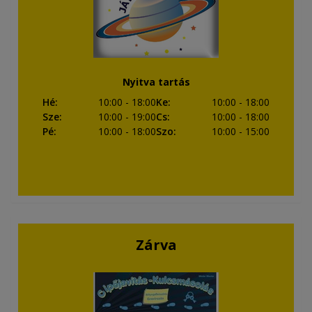
Nyitva tartás
Hé
:
10:00
- 18:00
Ke
:
10:00
- 18:00
Sze
:
10:00
- 19:00
Cs
:
10:00
- 18:00
Pé
:
10:00
- 18:00
Szo
:
10:00
- 15:00
Zárva