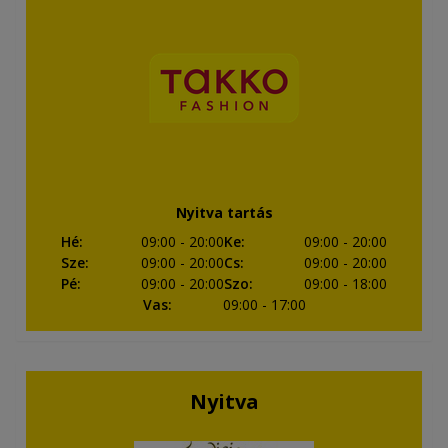
Nyitva tartás
Hé
:
09:00
- 20:00
Ke
:
09:00
- 20:00
Sze
:
09:00
- 20:00
Cs
:
09:00
- 20:00
Pé
:
09:00
- 20:00
Szo
:
09:00
- 18:00
Vas
:
09:00
- 17:00
Nyitva