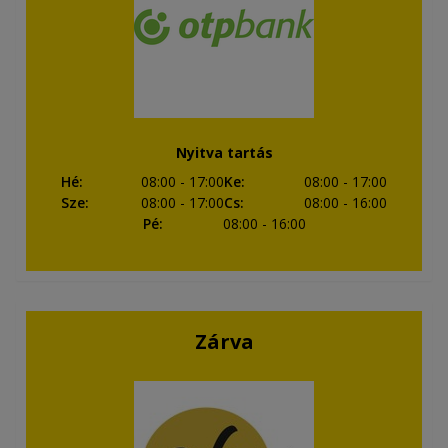
Nyitva tartás
Hé
:
08:00
- 17:00
Ke
:
08:00
- 17:00
Sze
:
08:00
- 17:00
Cs
:
08:00
- 16:00
Pé
:
08:00
- 16:00
Zárva