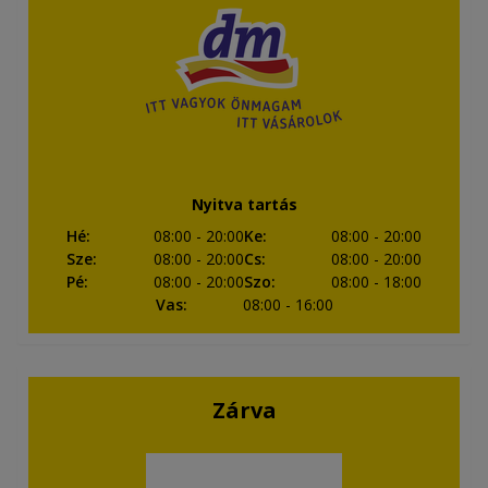
Nyitva tartás
Hé
:
08:00
- 20:00
Ke
:
08:00
- 20:00
Sze
:
08:00
- 20:00
Cs
:
08:00
- 20:00
Pé
:
08:00
- 20:00
Szo
:
08:00
- 18:00
Vas
:
08:00
- 16:00
Zárva