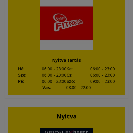
Nyitva tartás
Hé
:
06:00
- 23:00
Ke
:
06:00
- 23:00
Sze
:
06:00
- 23:00
Cs
:
06:00
- 23:00
Pé
:
06:00
- 23:00
Szo
:
09:00
- 23:00
Vas
:
08:00
- 22:00
Nyitva