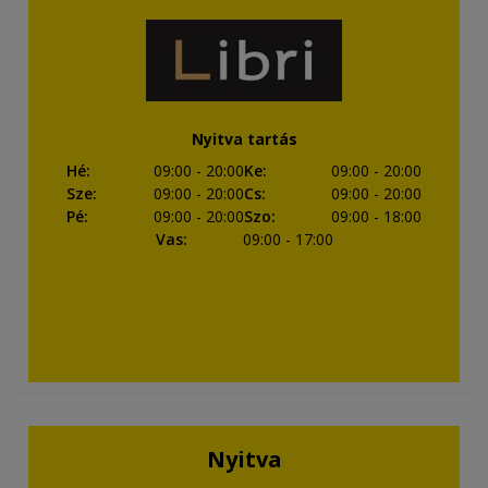
Nyitva tartás
Hé
:
09:00
- 20:00
Ke
:
09:00
- 20:00
Sze
:
09:00
- 20:00
Cs
:
09:00
- 20:00
Pé
:
09:00
- 20:00
Szo
:
09:00
- 18:00
Vas
:
09:00
- 17:00
Nyitva