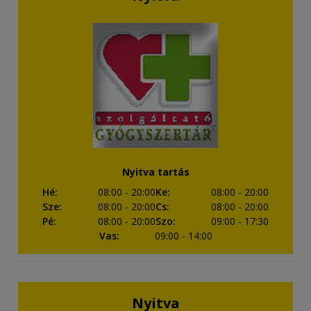
Nyitva tartás
Hé
:
08:00
- 20:00
Ke
:
08:00
- 20:00
Sze
:
08:00
- 20:00
Cs
:
08:00
- 20:00
Pé
:
08:00
- 20:00
Szo
:
09:00
- 17:30
Vas
:
09:00
- 14:00
Nyitva