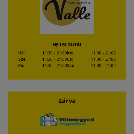
Nyitva tartás
Hé
:
11:30
- 21:00
Ke
:
11:30
- 21:00
Sze
:
11:30
- 21:00
Cs
:
11:30
- 21:00
Pé
:
11:30
- 21:00
Szo
:
11:30
- 21:00
Zárva