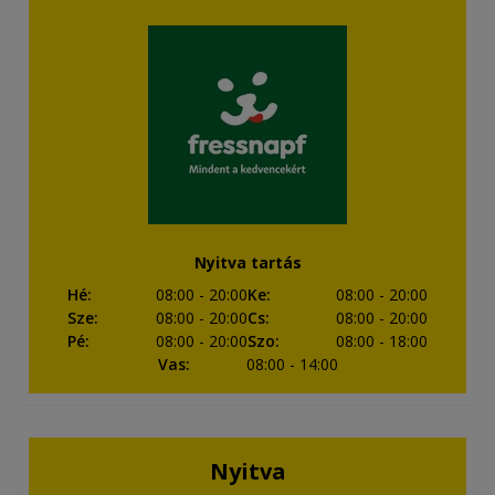
Nyitva tartás
Hé
:
08:00
- 20:00
Ke
:
08:00
- 20:00
Sze
:
08:00
- 20:00
Cs
:
08:00
- 20:00
Pé
:
08:00
- 20:00
Szo
:
08:00
- 18:00
Vas
:
08:00
- 14:00
Nyitva