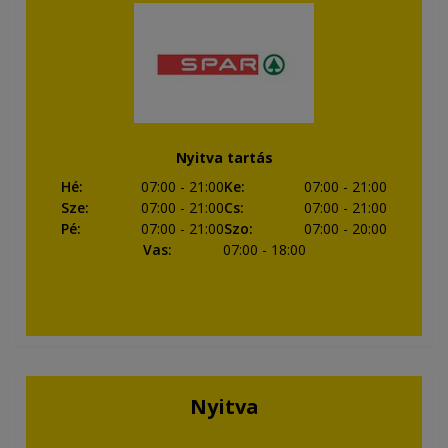
Nyitva tartás
Hé
:
07:00
- 21:00
Ke
:
07:00
- 21:00
Sze
:
07:00
- 21:00
Cs
:
07:00
- 21:00
Pé
:
07:00
- 21:00
Szo
:
07:00
- 20:00
Vas
:
07:00
- 18:00
Nyitva