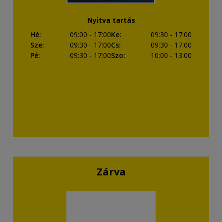
Nyitva tartás
Hé
:
09:00
- 17:00
Ke
:
09:30
- 17:00
Sze
:
09:30
- 17:00
Cs
:
09:30
- 17:00
Pé
:
09:30
- 17:00
Szo
:
10:00
- 13:00
Zárva