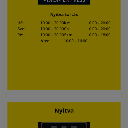
Nyitva tartás
Hé
:
10:00
- 20:00
Ke
:
10:00
- 20:00
Sze
:
10:00
- 20:00
Cs
:
10:00
- 20:00
Pé
:
10:00
- 20:00
Szo
:
10:00
- 18:00
Vas
:
10:00
- 16:00
Nyitva