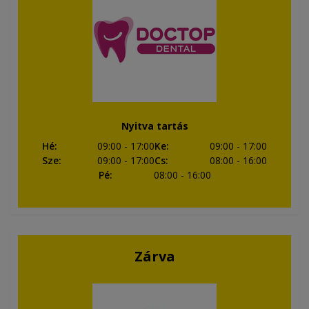
Nyitva tartás
Hé
:
09:00
- 17:00
Ke
:
09:00
- 17:00
Sze
:
09:00
- 17:00
Cs
:
08:00
- 16:00
Pé
:
08:00
- 16:00
Zárva