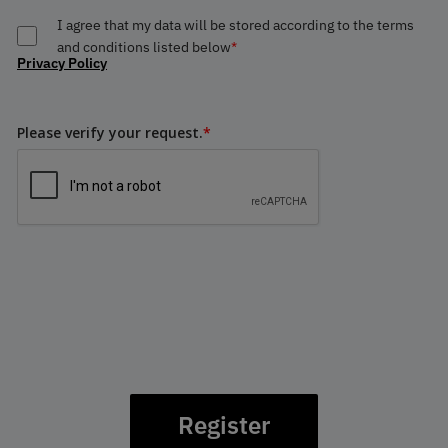
I agree that my data will be stored according to the terms
and conditions listed below
*
Privacy Policy
Please verify your request.
*
Register