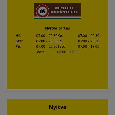
Nyitva tartás
Hé
:
07:00
- 20:30
Ke
:
07:00
- 20:30
Sze
:
07:00
- 20:30
Cs
:
07:00
- 20:30
Pé
:
07:00
- 20:30
Szo
:
07:00
- 18:00
Vas
:
08:00
- 17:00
Nyitva