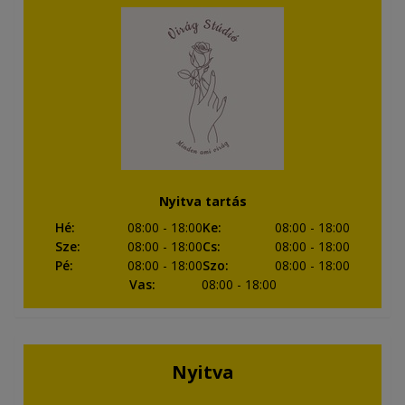
Nyitva tartás
Hé
:
08:00
- 18:00
Ke
:
08:00
- 18:00
Sze
:
08:00
- 18:00
Cs
:
08:00
- 18:00
Pé
:
08:00
- 18:00
Szo
:
08:00
- 18:00
Vas
:
08:00
- 18:00
Nyitva