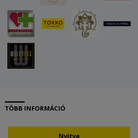
TÖBB INFORMÁCIÓ
Nyitva