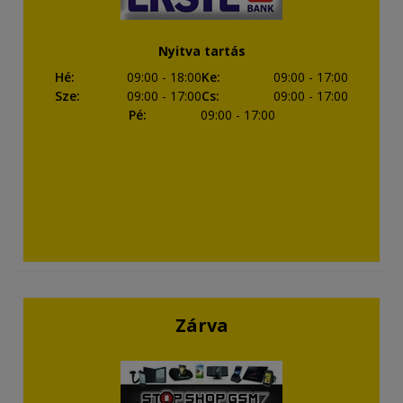
Nyitva tartás
Hé
:
09:00
- 18:00
Ke
:
09:00
- 17:00
Sze
:
09:00
- 17:00
Cs
:
09:00
- 17:00
Pé
:
09:00
- 17:00
Zárva