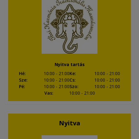
Nyitva tartás
Hé
:
10:00
- 21:00
Ke
:
10:00
- 21:00
Sze
:
10:00
- 21:00
Cs
:
10:00
- 21:00
Pé
:
10:00
- 21:00
Szo
:
10:00
- 21:00
Vas
:
10:00
- 21:00
Nyitva