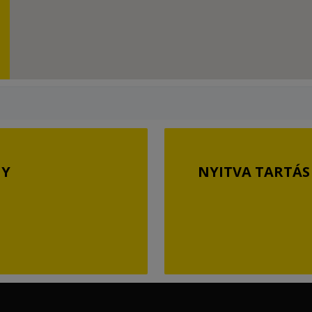
GY
NYITVA TARTÁS