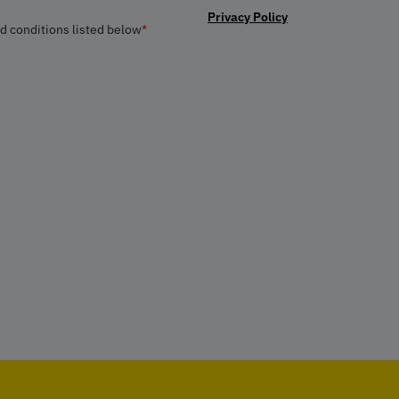
Privacy Policy
nd conditions listed below
*