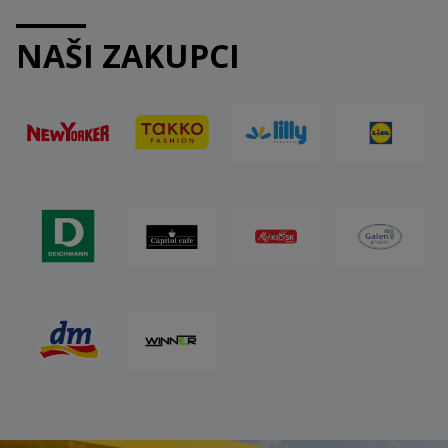
NAŠI ZAKUPCI