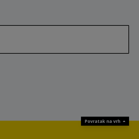
Povratak na vrh