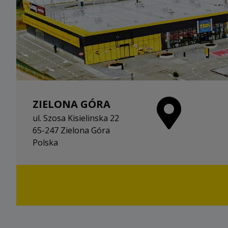
ZIELONA GÓRA
ul. Szosa Kisielinska 22
65-247 Zielona Góra
Polska