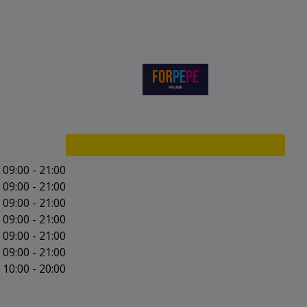
09:00 - 21:00
09:00 - 21:00
09:00 - 21:00
09:00 - 21:00
09:00 - 21:00
09:00 - 21:00
10:00 - 20:00