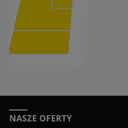
NASZE OFERTY