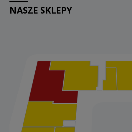
NASZE SKLEPY