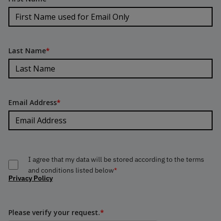
Last Name
*
Email Address
*
I agree that my data will be stored according to the terms
and conditions listed below
*
Privacy Policy
Please verify your request.
*