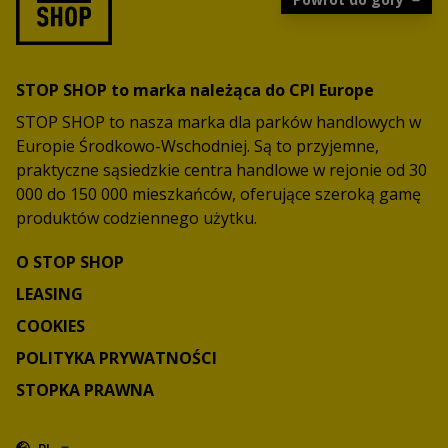
STOP SHOP to marka należąca do CPI Europe
STOP SHOP to nasza marka dla parków handlowych w
Europie Środkowo-Wschodniej. Są to przyjemne,
praktyczne sąsiedzkie centra handlowe w rejonie od 30
000 do 150 000 mieszkańców, oferujące szeroką gamę
produktów codziennego użytku.
O STOP SHOP
LEASING
COOKIES
POLITYKA PRYWATNOŚCI
STOPKA PRAWNA