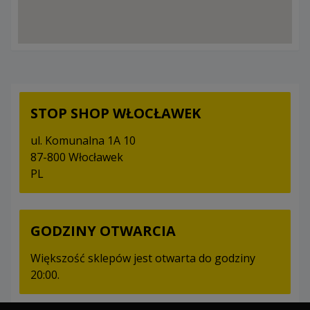
STOP SHOP WŁOCŁAWEK
ul. Komunalna 1A 10
87-800 Włocławek
PL
GODZINY OTWARCIA
Większość sklepów jest otwarta do godziny
20:00.