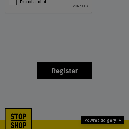
Register
Powrót do góry