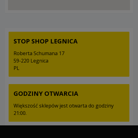
STOP SHOP LEGNICA
Roberta Schumana 17
59-220 Legnica
PL
GODZINY OTWARCIA
Większość sklepów jest otwarta do godziny
21:00.