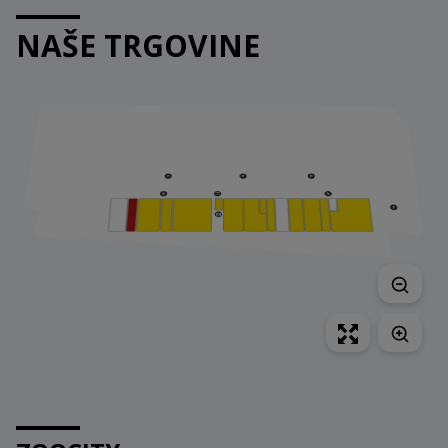
NAŠE TRGOVINE