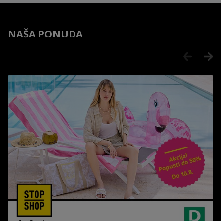
NAŠA PONUDA