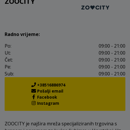
ZOOCITY
Radno vrijeme:
Po:
09:00 - 21:00
Ut:
09:00 - 21:00
Čet:
09:00 - 21:00
Pe:
09:00 - 21:00
Sub:
09:00 - 21:00
+38516886974
Pošalji email
Facebook
Instagram
ZOOCITY je najšira mreža specijaliziranih trgovina s