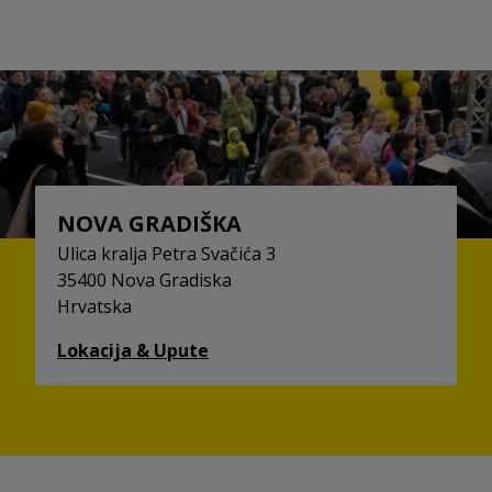
NOVA GRADIŠKA
Ulica kralja Petra Svačića 3
35400 Nova Gradiska
Hrvatska
Lokacija & Upute