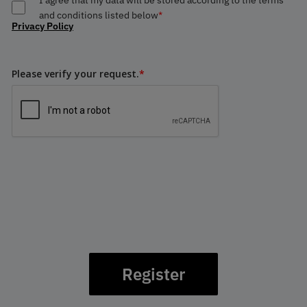
and conditions listed below
*
Privacy Policy
Please verify your request.
*
Register