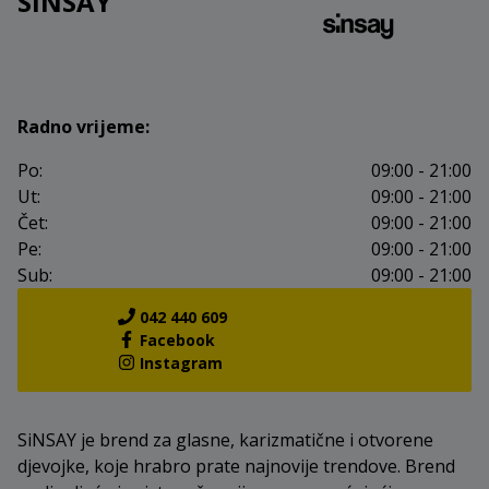
SINSAY
Radno vrijeme:
Po:
09:00 - 21:00
Ut:
09:00 - 21:00
Čet:
09:00 - 21:00
Pe:
09:00 - 21:00
Sub:
09:00 - 21:00
042 440 609
Facebook
Instagram
SiNSAY je brend za glasne, karizmatične i otvorene
djevojke, koje hrabro prate najnovije trendove. Brend