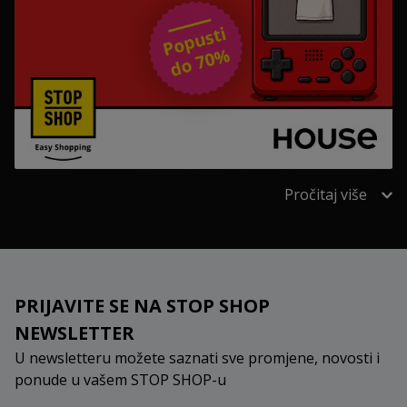
Pročitaj više
PRIJAVITE SE NA STOP SHOP
NEWSLETTER
U newsletteru možete saznati sve promjene, novosti i
ponude u vašem STOP SHOP-u