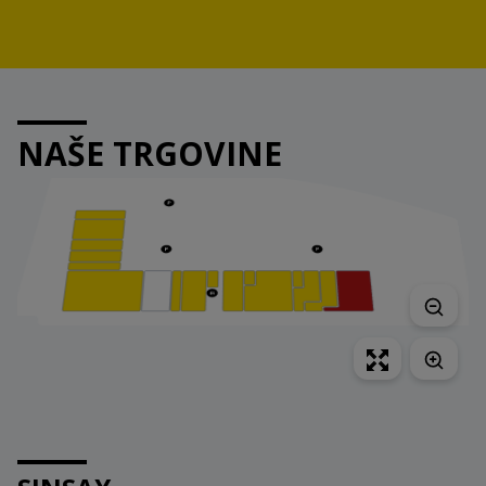
NAŠE TRGOVINE