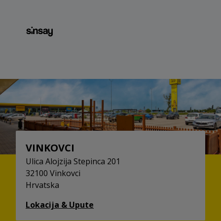
VINKOVCI
Ulica Alojzija Stepinca 201
32100 Vinkovci
Hrvatska
Lokacija & Upute