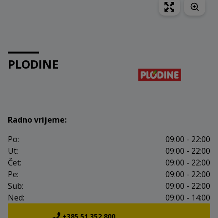
PLODINE
Radno vrijeme:
Po:
09:00 - 22:00
Ut:
09:00 - 22:00
Čet:
09:00 - 22:00
Pe:
09:00 - 22:00
Sub:
09:00 - 22:00
Ned:
09:00 - 14:00
+385 51 352 800