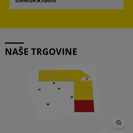
NAŠE TRGOVINE