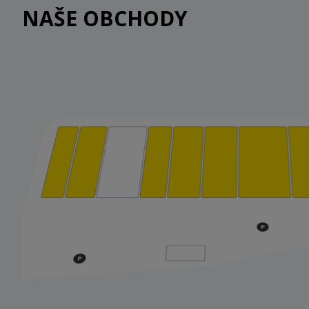
NAŠE OBCHODY