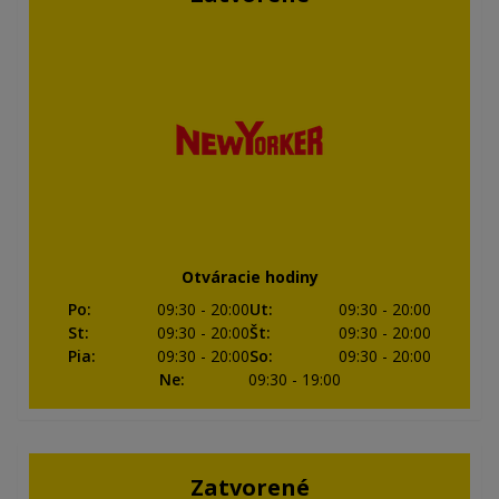
Otváracie hodiny
Po
:
09:30
- 20:00
Ut
:
09:30
- 20:00
St
:
09:30
- 20:00
Št
:
09:30
- 20:00
Pia
:
09:30
- 20:00
So
:
09:30
- 20:00
Ne
:
09:30
- 19:00
Zatvorené