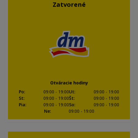
Zatvorené
Otváracie hodiny
Po
:
09:00
- 19:00
Ut
:
09:00
- 19:00
St
:
09:00
- 19:00
Št
:
09:00
- 19:00
Pia
:
09:00
- 19:00
So
:
09:00
- 19:00
Ne
:
09:00
- 19:00