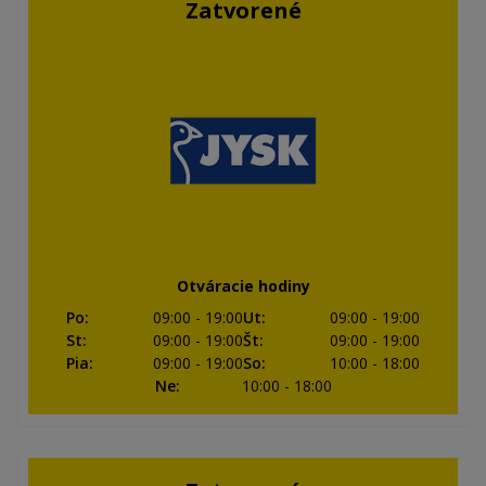
Zatvorené
Otváracie hodiny
Po
:
09:00
- 19:00
Ut
:
09:00
- 19:00
St
:
09:00
- 19:00
Št
:
09:00
- 19:00
Pia
:
09:00
- 19:00
So
:
10:00
- 18:00
Ne
:
10:00
- 18:00