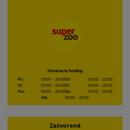
Otváracie hodiny
Po
:
09:00
- 20:00
Ut
:
09:00
- 20:00
St
:
09:00
- 20:00
Št
:
09:00
- 20:00
Pia
:
09:00
- 20:00
So
:
09:00
- 20:00
Ne
:
09:00
- 20:00
Zatvorené