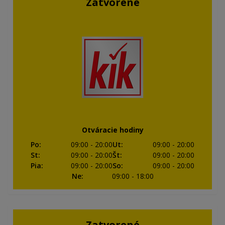
Zatvorené
Otváracie hodiny
Po
:
09:00
- 20:00
Ut
:
09:00
- 20:00
St
:
09:00
- 20:00
Št
:
09:00
- 20:00
Pia
:
09:00
- 20:00
So
:
09:00
- 20:00
Ne
:
09:00
- 18:00
Zatvorené