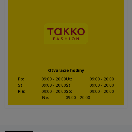
Otváracie hodiny
Po
:
09:00
- 20:00
Ut
:
09:00
- 20:00
St
:
09:00
- 20:00
Št
:
09:00
- 20:00
Pia
:
09:00
- 20:00
So
:
09:00
- 20:00
Ne
:
09:00
- 20:00