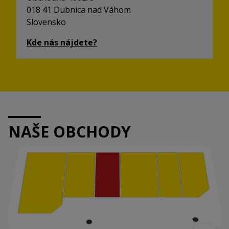
018 41 Dubnica nad Váhom
Slovensko
Kde nás nájdete?
NAŠE OBCHODY