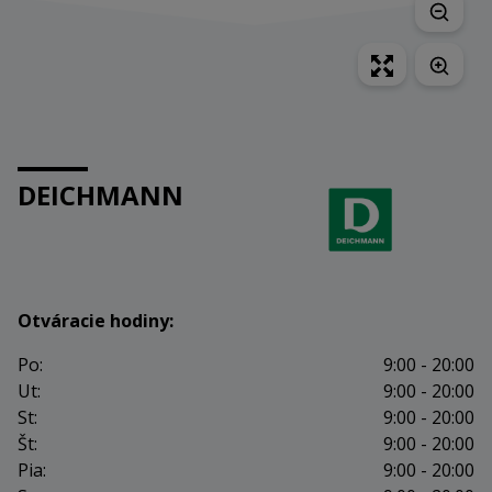
DEICHMANN
Otváracie hodiny:
Po:
9:00 - 20:00
Ut:
9:00 - 20:00
St:
9:00 - 20:00
Št:
9:00 - 20:00
Pia:
9:00 - 20:00