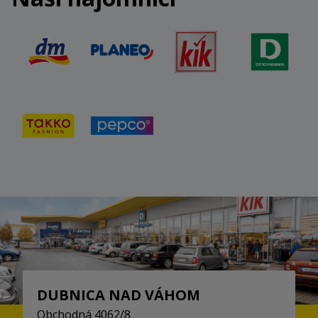
DUBNICA NAD VÁHOM
Obchodná 4062/8