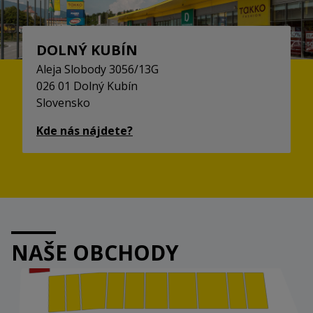
DOLNÝ KUBÍN
Aleja Slobody 3056/13G
026 01 Dolný Kubín
Slovensko
Kde nás nájdete?
NAŠE OBCHODY