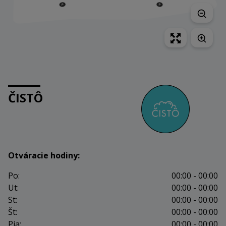
ČISTÔ
Otváracie hodiny:
Po:
00:00 - 00:00
Ut:
00:00 - 00:00
St:
00:00 - 00:00
Št:
00:00 - 00:00
Pia:
00:00 - 00:00