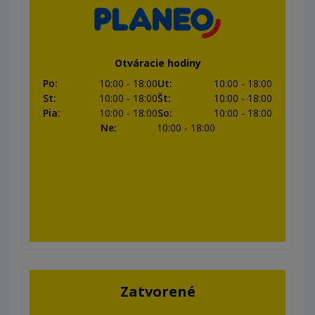
Otváracie hodiny
Po
:
10:00
- 18:00
Ut
:
10:00
- 18:00
St
:
10:00
- 18:00
Št
:
10:00
- 18:00
Pia
:
10:00
- 18:00
So
:
10:00
- 18:00
Ne
:
10:00
- 18:00
Zatvorené