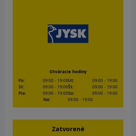
Otváracie hodiny
Po
:
09:00
- 19:00
Ut
:
09:00
- 19:00
St
:
09:00
- 19:00
Št
:
09:00
- 19:00
Pia
:
09:00
- 19:00
So
:
09:00
- 19:00
Ne
:
09:00
- 19:00
Zatvorené