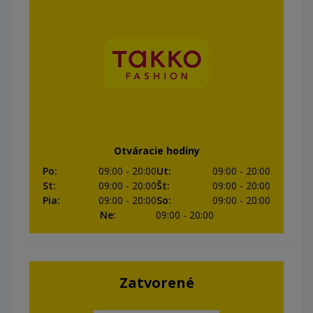
Otváracie hodiny
Po
:
09:00
- 20:00
Ut
:
09:00
- 20:00
St
:
09:00
- 20:00
Št
:
09:00
- 20:00
Pia
:
09:00
- 20:00
So
:
09:00
- 20:00
Ne
:
09:00
- 20:00
Zatvorené