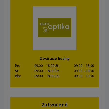
Otváracie hodiny
Po
:
09:00
- 18:00
Ut
:
09:00
- 18:00
St
:
09:00
- 18:00
Št
:
09:00
- 18:00
Pia
:
09:00
- 18:00
So
:
09:00
- 13:00
Zatvorené