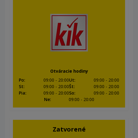
Otváracie hodiny
Po
:
09:00
- 20:00
Ut
:
09:00
- 20:00
St
:
09:00
- 20:00
Št
:
09:00
- 20:00
Pia
:
09:00
- 20:00
So
:
09:00
- 20:00
Ne
:
09:00
- 20:00
Zatvorené