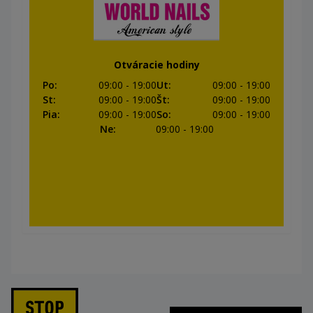
Otváracie hodiny
Po
:
09:00
- 19:00
Ut
:
09:00
- 19:00
St
:
09:00
- 19:00
Št
:
09:00
- 19:00
Pia
:
09:00
- 19:00
So
:
09:00
- 19:00
Ne
:
09:00
- 19:00