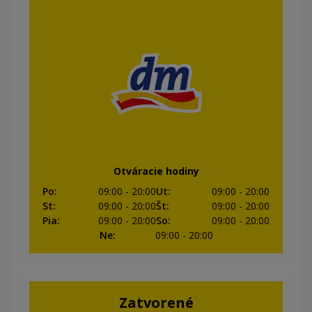
Otváracie hodiny
Po
:
09:00
- 20:00
Ut
:
09:00
- 20:00
St
:
09:00
- 20:00
Št
:
09:00
- 20:00
Pia
:
09:00
- 20:00
So
:
09:00
- 20:00
Ne
:
09:00
- 20:00
Zatvorené