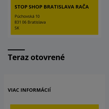
STOP SHOP BRATISLAVA RAČA
Púchovská 10
831 06 Bratislava
SK
Teraz otovrené
VIAC INFORMÁCIÍ