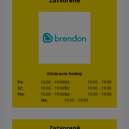
Zatvorené
Otváracie hodiny
Po
:
10:00
- 19:00
Ut
:
10:00
- 19:00
St
:
10:00
- 19:00
Št
:
10:00
- 19:00
Pia
:
10:00
- 19:00
So
:
10:00
- 19:00
Ne
:
10:00
- 19:00
Zatvorené