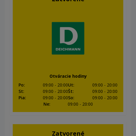
Otváracie hodiny
Po
:
09:00
- 20:00
Ut
:
09:00
- 20:00
St
:
09:00
- 20:00
Št
:
09:00
- 20:00
Pia
:
09:00
- 20:00
So
:
09:00
- 20:00
Ne
:
09:00
- 20:00
Zatvorené