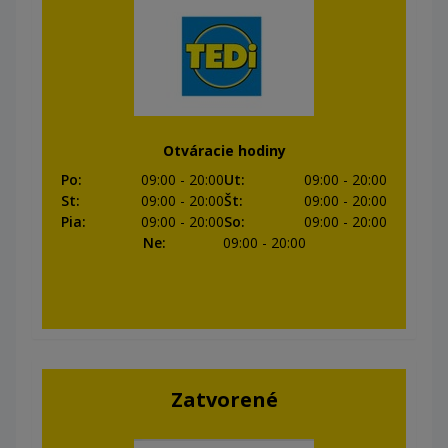
Otváracie hodiny
Po
:
09:00
- 20:00
Ut
:
09:00
- 20:00
St
:
09:00
- 20:00
Št
:
09:00
- 20:00
Pia
:
09:00
- 20:00
So
:
09:00
- 20:00
Ne
:
09:00
- 20:00
Zatvorené