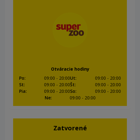
Otváracie hodiny
Po
:
09:00
- 20:00
Ut
:
09:00
- 20:00
St
:
09:00
- 20:00
Št
:
09:00
- 20:00
Pia
:
09:00
- 20:00
So
:
09:00
- 20:00
Ne
:
09:00
- 20:00
Zatvorené