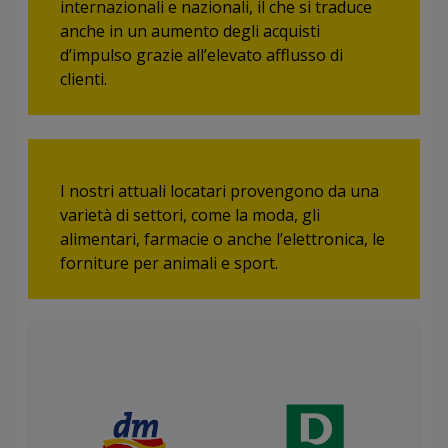
internazionali e nazionali, il che si traduce
anche in un aumento degli acquisti
d’impulso grazie all’elevato afflusso di
clienti.
I nostri attuali locatari provengono da una
varietà di settori, come la moda, gli
alimentari, farmacie o anche l’elettronica, le
forniture per animali e sport.