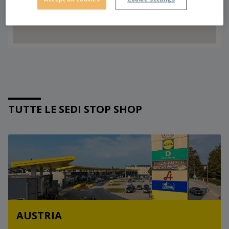
TUTTE LE SEDI STOP SHOP
AUSTRIA