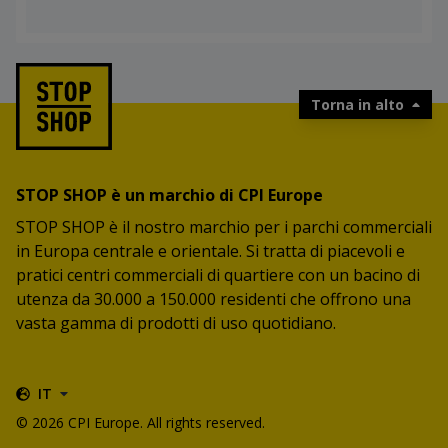
Torna in alto
STOP SHOP è un marchio di CPI Europe
STOP SHOP è il nostro marchio per i parchi commerciali
in Europa centrale e orientale. Si tratta di piacevoli e
pratici centri commerciali di quartiere con un bacino di
utenza da 30.000 a 150.000 residenti che offrono una
vasta gamma di prodotti di uso quotidiano.
IT
© 2026 CPI Europe. All rights reserved.