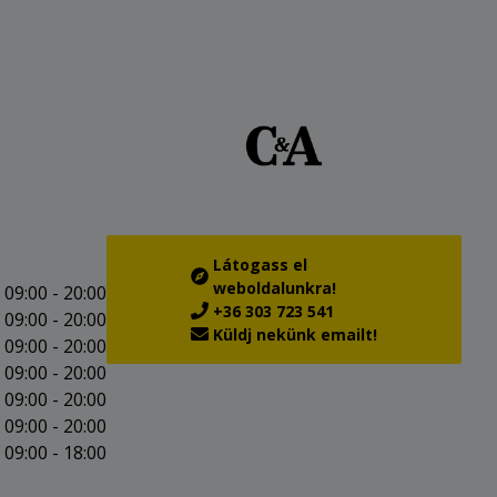
Látogass el
weboldalunkra!
09:00 - 20:00
+36 303 723 541
09:00 - 20:00
Küldj nekünk emailt!
09:00 - 20:00
09:00 - 20:00
09:00 - 20:00
09:00 - 20:00
09:00 - 18:00