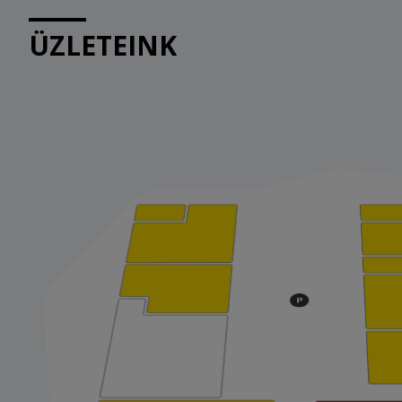
ÜZLETEINK