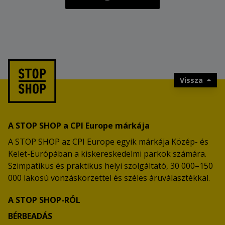
Vissza
A STOP SHOP a CPI Europe márkája
A STOP SHOP az CPI Europe egyik márkája Közép- és
Kelet-Európában a kiskereskedelmi parkok számára.
Szimpatikus és praktikus helyi szolgáltató, 30 000–150
000 lakosú vonzáskörzettel és széles áruválasztékkal.
A STOP SHOP-RÓL
BÉRBEADÁS