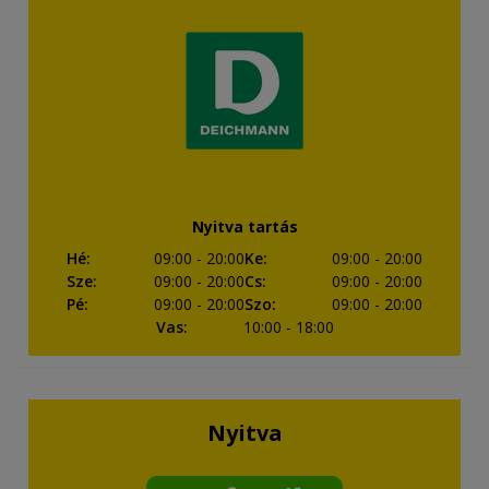
Nyitva tartás
Hé
:
09:00
- 20:00
Ke
:
09:00
- 20:00
Sze
:
09:00
- 20:00
Cs
:
09:00
- 20:00
Pé
:
09:00
- 20:00
Szo
:
09:00
- 20:00
Vas
:
10:00
- 18:00
Nyitva