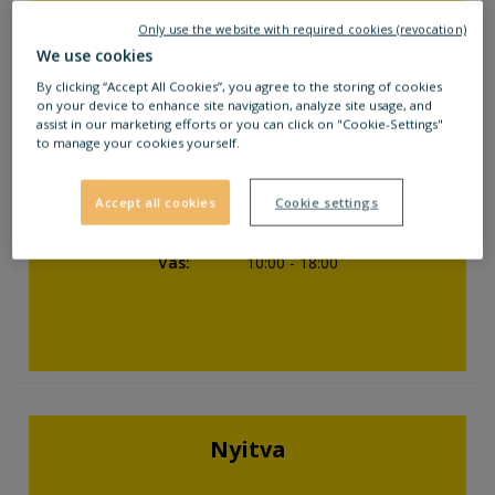
Only use the website with required cookies (revocation)
We use cookies
By clicking “Accept All Cookies”, you agree to the storing of cookies
on your device to enhance site navigation, analyze site usage, and
assist in our marketing efforts or you can click on "Cookie-Settings"
to manage your cookies yourself.
Nyitva tartás
Hé
:
09:00
- 20:00
Ke
:
09:00
- 20:00
Accept all cookies
Cookie settings
Sze
:
09:00
- 20:00
Cs
:
09:00
- 20:00
Pé
:
09:00
- 20:00
Szo
:
09:00
- 20:00
Vas
:
10:00
- 18:00
Nyitva