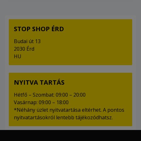
STOP SHOP ÉRD
Budai út 13
2030 Érd
HU
NYITVA TARTÁS
Hétfő – Szombat: 09:00 – 20:00
Vasárnap: 09:00 – 18:00
*Néhány üzlet nyitvatartása eltérhet. A pontos
nyitvatartásokról lentebb tájékozódhatsz.