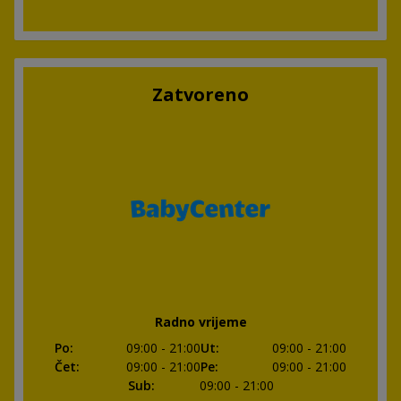
Zatvoreno
Radno vrijeme
Po
:
09:00
- 21:00
Ut
:
09:00
- 21:00
Čet
:
09:00
- 21:00
Pe
:
09:00
- 21:00
Sub
:
09:00
- 21:00