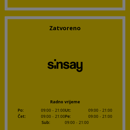
Zatvoreno
Radno vrijeme
Po
:
09:00
- 21:00
Ut
:
09:00
- 21:00
Čet
:
09:00
- 21:00
Pe
:
09:00
- 21:00
Sub
:
09:00
- 21:00