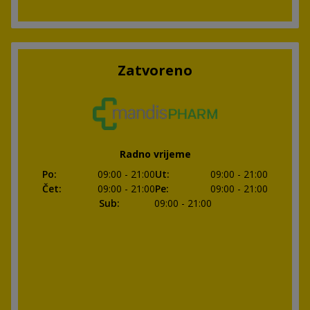
Zatvoreno
Radno vrijeme
Po
:
09:00
- 21:00
Ut
:
09:00
- 21:00
Čet
:
09:00
- 21:00
Pe
:
09:00
- 21:00
Sub
:
09:00
- 21:00