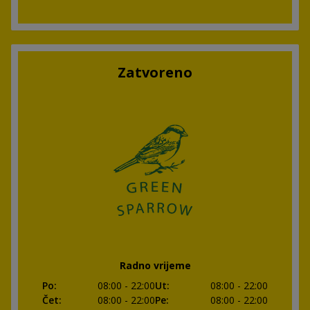
Zatvoreno
Radno vrijeme
Po
:
08:00
- 22:00
Ut
:
08:00
- 22:00
Čet
:
08:00
- 22:00
Pe
:
08:00
- 22:00