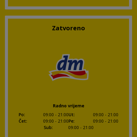
Zatvoreno
Radno vrijeme
Po
:
09:00
- 21:00
Ut
:
09:00
- 21:00
Čet
:
09:00
- 21:00
Pe
:
09:00
- 21:00
Sub
:
09:00
- 21:00