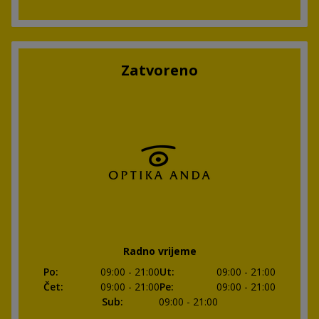
Zatvoreno
Radno vrijeme
Po
:
09:00
- 21:00
Ut
:
09:00
- 21:00
Čet
:
09:00
- 21:00
Pe
:
09:00
- 21:00
Sub
:
09:00
- 21:00