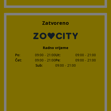
Zatvoreno
Radno vrijeme
Po
:
09:00
- 21:00
Ut
:
09:00
- 21:00
Čet
:
09:00
- 21:00
Pe
:
09:00
- 21:00
Sub
:
09:00
- 21:00