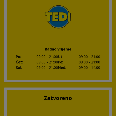
Radno vrijeme
Po
:
09:00
- 21:00
Ut
:
09:00
- 21:00
Čet
:
09:00
- 21:00
Pe
:
09:00
- 21:00
Sub
:
09:00
- 21:00
Ned
:
09:00
- 14:00
Zatvoreno