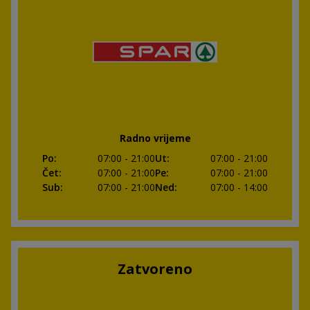
Radno vrijeme
Po
:
07:00
- 21:00
Ut
:
07:00
- 21:00
Čet
:
07:00
- 21:00
Pe
:
07:00
- 21:00
Sub
:
07:00
- 21:00
Ned
:
07:00
- 14:00
Zatvoreno