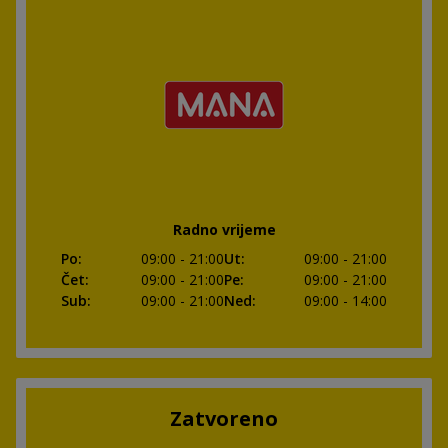
Radno vrijeme
Po
:
09:00
- 21:00
Ut
:
09:00
- 21:00
Čet
:
09:00
- 21:00
Pe
:
09:00
- 21:00
Sub
:
09:00
- 21:00
Ned
:
09:00
- 14:00
Zatvoreno