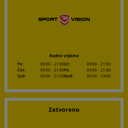
Radno vrijeme
Po
:
09:00
- 21:00
Ut
:
09:00
- 21:00
Čet
:
09:00
- 21:00
Pe
:
09:00
- 21:00
Sub
:
09:00
- 21:00
Ned
:
09:00
- 14:00
Zatvoreno