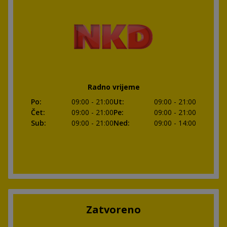
Radno vrijeme
Po
:
09:00
- 21:00
Ut
:
09:00
- 21:00
Čet
:
09:00
- 21:00
Pe
:
09:00
- 21:00
Sub
:
09:00
- 21:00
Ned
:
09:00
- 14:00
Zatvoreno