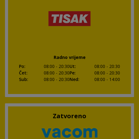
Radno vrijeme
Po
:
08:00
- 20:30
Ut
:
08:00
- 20:30
Čet
:
08:00
- 20:30
Pe
:
08:00
- 20:30
Sub
:
08:00
- 20:30
Ned
:
08:00
- 14:00
Zatvoreno