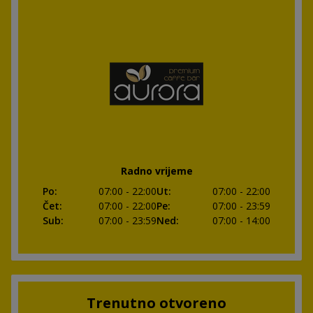
Radno vrijeme
Po
:
07:00
- 22:00
Ut
:
07:00
- 22:00
Čet
:
07:00
- 22:00
Pe
:
07:00
- 23:59
Sub
:
07:00
- 23:59
Ned
:
07:00
- 14:00
Trenutno otvoreno