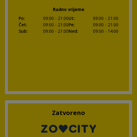
Radno vrijeme
Po
:
09:00
- 21:00
Ut
:
09:00
- 21:00
Čet
:
09:00
- 21:00
Pe
:
09:00
- 21:00
Sub
:
09:00
- 21:00
Ned
:
09:00
- 14:00
Zatvoreno