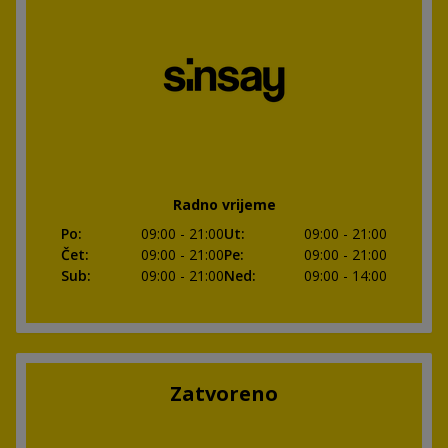
Radno vrijeme
Po
:
09:00
- 21:00
Ut
:
09:00
- 21:00
Čet
:
09:00
- 21:00
Pe
:
09:00
- 21:00
Sub
:
09:00
- 21:00
Ned
:
09:00
- 14:00
Zatvoreno