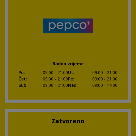
Radno vrijeme
Po
:
09:00
- 21:00
Ut
:
09:00
- 21:00
Čet
:
09:00
- 21:00
Pe
:
09:00
- 21:00
Sub
:
09:00
- 21:00
Ned
:
09:00
- 14:00
Zatvoreno