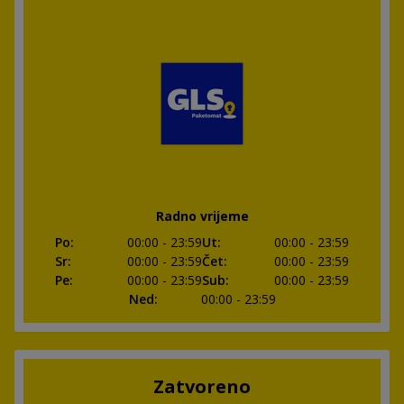
Radno vrijeme
Po
:
00:00
- 23:59
Ut
:
00:00
- 23:59
Sr
:
00:00
- 23:59
Čet
:
00:00
- 23:59
Pe
:
00:00
- 23:59
Sub
:
00:00
- 23:59
Ned
:
00:00
- 23:59
Zatvoreno