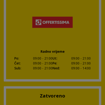
Radno vrijeme
Po
:
09:00
- 21:00
Ut
:
09:00
- 21:00
Čet
:
09:00
- 21:00
Pe
:
09:00
- 21:00
Sub
:
09:00
- 21:00
Ned
:
09:00
- 14:00
Zatvoreno