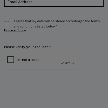
I agree that my data will be stored according to the terms
and conditions listed below
*
Privacy Policy
Please verify your request.
*