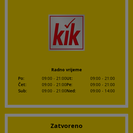
Radno vrijeme
Po
:
09:00
- 21:00
Ut
:
09:00
- 21:00
Čet
:
09:00
- 21:00
Pe
:
09:00
- 21:00
Sub
:
09:00
- 21:00
Ned
:
09:00
- 14:00
Zatvoreno