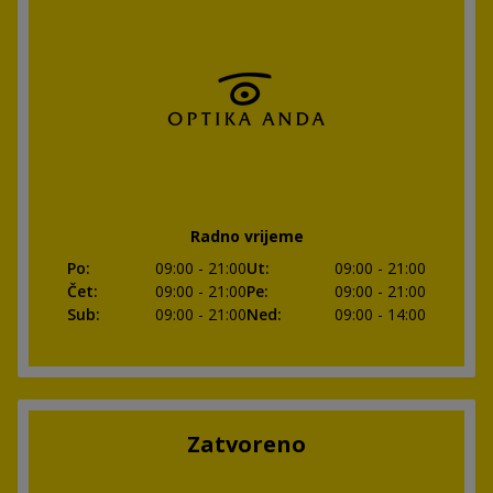
Radno vrijeme
Po
:
09:00
- 21:00
Ut
:
09:00
- 21:00
Čet
:
09:00
- 21:00
Pe
:
09:00
- 21:00
Sub
:
09:00
- 21:00
Ned
:
09:00
- 14:00
Zatvoreno