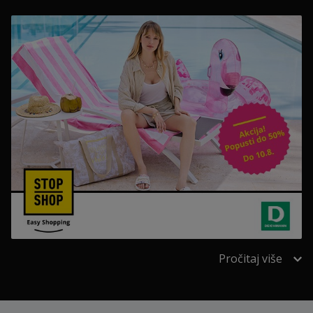
Pročitaj više