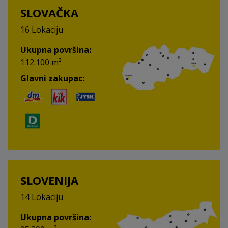
SLOVAČKA
16 Lokaciju
Ukupna površina:
112.100 m²
Glavni zakupac:
SLOVENIJA
14 Lokaciju
Ukupna površina: