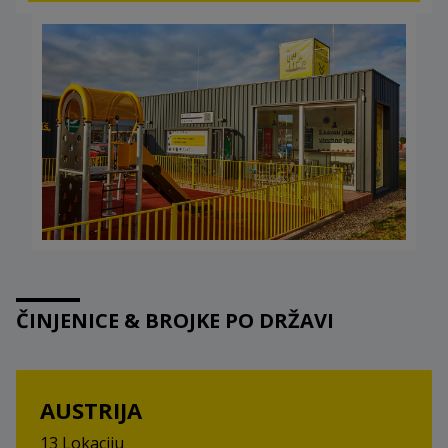
ČINJENICE & BROJKE PO DRŽAVI
AUSTRIJA
13 Lokaciju