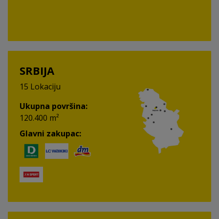
SRBIJA
15 Lokaciju
Ukupna površina:
120.400 m²
Glavni zakupac: