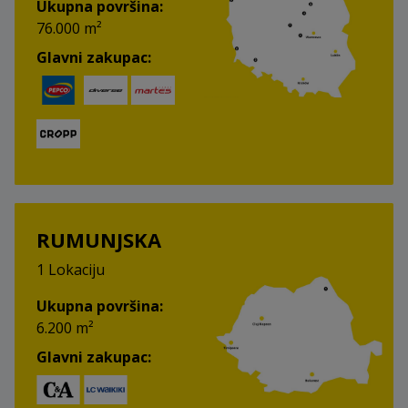
Ukupna površina:
76.000 m²
Glavni zakupac:
RUMUNJSKA
1 Lokaciju
Ukupna površina:
6.200 m²
Glavni zakupac: