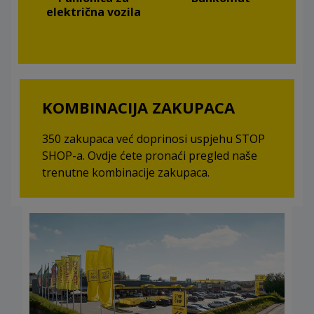
električna vozila
KOMBINACIJA ZAKUPACA
350 zakupaca već doprinosi uspjehu STOP
SHOP-a. Ovdje ćete pronaći pregled naše
trenutne kombinacije zakupaca.