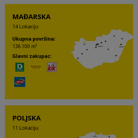
MAĐARSKA
14 Lokaciju
Ukupna površina:
136.100 m²
Glavni zakupac:
POLJSKA
11 Lokaciju