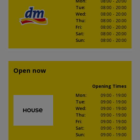
Mon
:
08:00
- 20:00
Tue
:
08:00
- 20:00
Wed
:
08:00
- 20:00
Thu
:
08:00
- 20:00
Fri
:
08:00
- 20:00
Sat
:
08:00
- 20:00
Sun
:
08:00
- 20:00
Open now
Opening Times
Mon
:
09:00
- 19:00
Tue
:
09:00
- 19:00
Wed
:
09:00
- 19:00
Thu
:
09:00
- 19:00
Fri
:
09:00
- 19:00
Sat
:
09:00
- 19:00
Sun
:
09:00
- 19:00