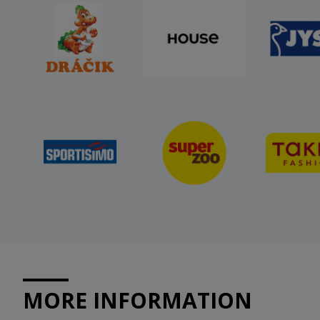
MORE INFORMATION