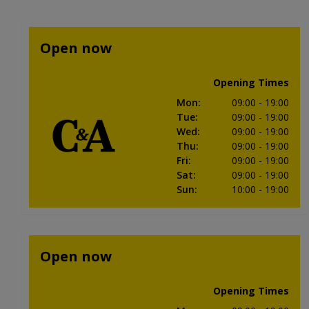
Open now
Opening Times
Mon
:
09:00
- 19:00
Tue
:
09:00
- 19:00
Wed
:
09:00
- 19:00
Thu
:
09:00
- 19:00
Fri
:
09:00
- 19:00
Sat
:
09:00
- 19:00
Sun
:
10:00
- 19:00
Open now
Opening Times