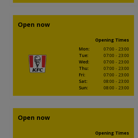
Open now
Opening Times
Mon
:
07:00
- 23:00
Tue
:
07:00
- 23:00
Wed
:
07:00
- 23:00
Thu
:
07:00
- 23:00
Fri
:
07:00
- 23:00
Sat
:
08:00
- 23:00
Sun
:
08:00
- 23:00
Open now
Opening Times