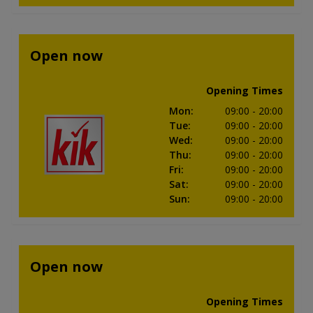
Open now
Opening Times
Mon
:
09:00
- 20:00
Tue
:
09:00
- 20:00
Wed
:
09:00
- 20:00
Thu
:
09:00
- 20:00
Fri
:
09:00
- 20:00
Sat
:
09:00
- 20:00
Sun
:
09:00
- 20:00
Open now
Opening Times