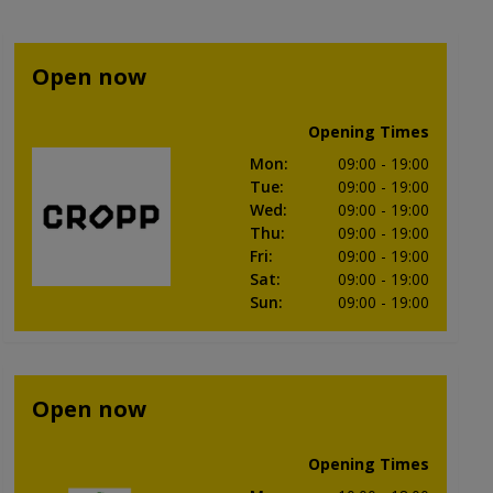
Open now
Opening Times
Mon
:
09:00
- 19:00
Tue
:
09:00
- 19:00
Wed
:
09:00
- 19:00
Thu
:
09:00
- 19:00
Fri
:
09:00
- 19:00
Sat
:
09:00
- 19:00
Sun
:
09:00
- 19:00
Open now
Opening Times