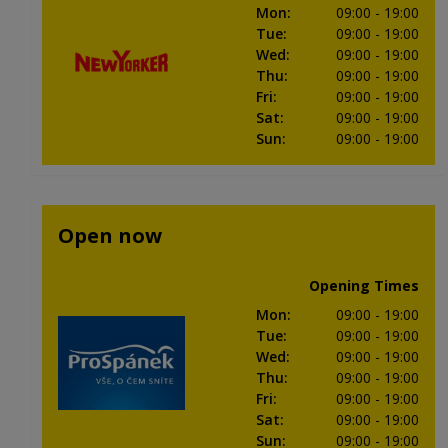
Mon
:
09:00
- 19:00
Tue
:
09:00
- 19:00
Wed
:
09:00
- 19:00
Thu
:
09:00
- 19:00
Fri
:
09:00
- 19:00
Sat
:
09:00
- 19:00
Sun
:
09:00
- 19:00
Open now
Opening Times
Mon
:
09:00
- 19:00
Tue
:
09:00
- 19:00
Wed
:
09:00
- 19:00
Thu
:
09:00
- 19:00
Fri
:
09:00
- 19:00
Sat
:
09:00
- 19:00
Sun
:
09:00
- 19:00