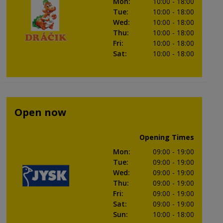
Mon
:
10:00
- 18:00
Tue
:
10:00
- 18:00
Wed
:
10:00
- 18:00
Thu
:
10:00
- 18:00
Fri
:
10:00
- 18:00
Sat
:
10:00
- 18:00
Open now
Opening Times
Mon
:
09:00
- 19:00
Tue
:
09:00
- 19:00
Wed
:
09:00
- 19:00
Thu
:
09:00
- 19:00
Fri
:
09:00
- 19:00
Sat
:
09:00
- 19:00
Sun
:
10:00
- 18:00