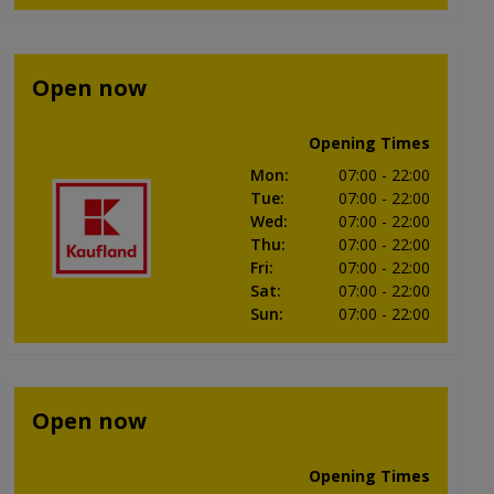
Open now
Opening Times
Mon
:
07:00
- 22:00
Tue
:
07:00
- 22:00
Wed
:
07:00
- 22:00
Thu
:
07:00
- 22:00
Fri
:
07:00
- 22:00
Sat
:
07:00
- 22:00
Sun
:
07:00
- 22:00
Open now
Opening Times