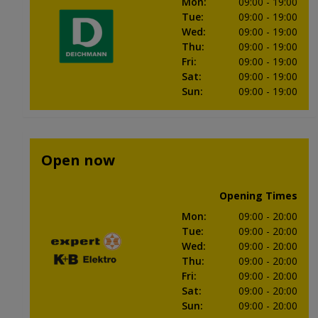
Mon
:
09:00
- 19:00
Tue
:
09:00
- 19:00
Wed
:
09:00
- 19:00
Thu
:
09:00
- 19:00
Fri
:
09:00
- 19:00
Sat
:
09:00
- 19:00
Sun
:
09:00
- 19:00
Open now
Opening Times
Mon
:
09:00
- 20:00
Tue
:
09:00
- 20:00
Wed
:
09:00
- 20:00
Thu
:
09:00
- 20:00
Fri
:
09:00
- 20:00
Sat
:
09:00
- 20:00
Sun
:
09:00
- 20:00