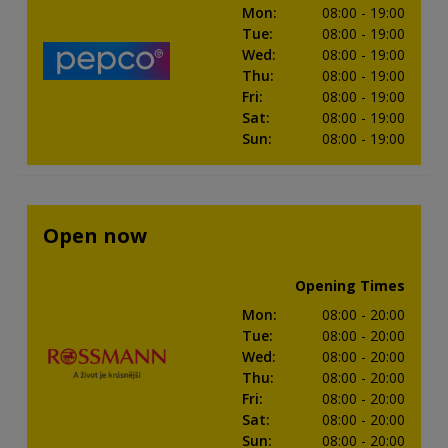
Mon
:
08:00
- 19:00
Tue
:
08:00
- 19:00
Wed
:
08:00
- 19:00
Thu
:
08:00
- 19:00
Fri
:
08:00
- 19:00
Sat
:
08:00
- 19:00
Sun
:
08:00
- 19:00
Open now
Opening Times
Mon
:
08:00
- 20:00
Tue
:
08:00
- 20:00
Wed
:
08:00
- 20:00
Thu
:
08:00
- 20:00
Fri
:
08:00
- 20:00
Sat
:
08:00
- 20:00
Sun
:
08:00
- 20:00