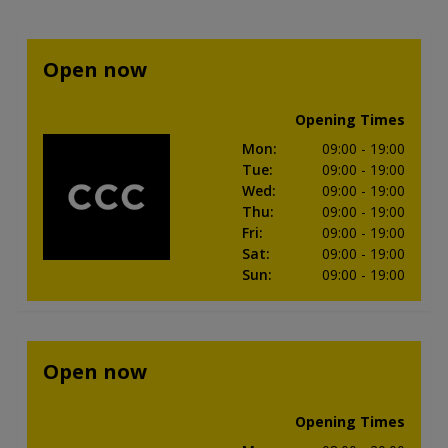
Open now
Opening Times
Mon
:
09:00
- 19:00
Tue
:
09:00
- 19:00
Wed
:
09:00
- 19:00
Thu
:
09:00
- 19:00
Fri
:
09:00
- 19:00
Sat
:
09:00
- 19:00
Sun
:
09:00
- 19:00
Open now
Opening Times