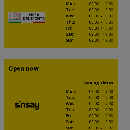
Mon
:
09:00
- 19:00
Tue
:
09:00
- 19:00
Wed
:
09:00
- 19:00
Thu
:
09:00
- 19:00
Fri
:
09:00
- 19:00
Sat
:
09:00
- 19:00
Sun
:
09:00
- 19:00
Open now
Opening Times
Mon
:
09:00
- 19:00
Tue
:
09:00
- 19:00
Wed
:
09:00
- 19:00
Thu
:
09:00
- 19:00
Fri
:
09:00
- 19:00
Sat
:
09:00
- 19:00
Sun
:
09:00
- 19:00