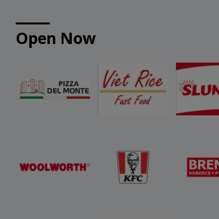
Open Now