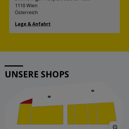
1110 Wien
Österreich
Lage & Anfahrt
UNSERE SHOPS