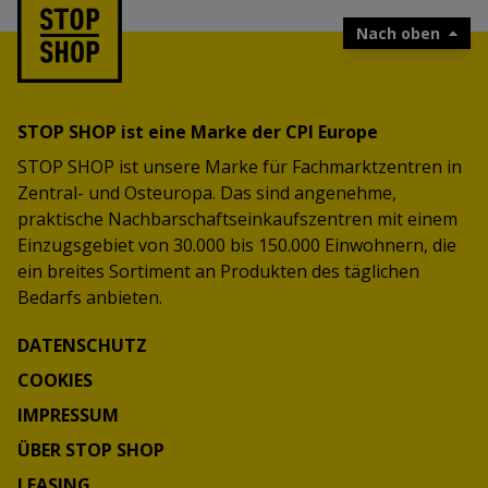
Nach oben
STOP SHOP ist eine Marke der CPI Europe
STOP SHOP ist unsere Marke für Fachmarktzentren in
Zentral- und Osteuropa. Das sind angenehme,
praktische Nachbarschaftseinkaufszentren mit einem
Einzugsgebiet von 30.000 bis 150.000 Einwohnern, die
ein breites Sortiment an Produkten des täglichen
Bedarfs anbieten.
DATENSCHUTZ
COOKIES
IMPRESSUM
ÜBER STOP SHOP
LEASING