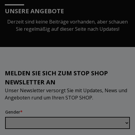
UNSERE ANGEBOTE
Derzeit sind keine Beiträge vorhanden, aber schauen
Sie regelmäßig auf dieser Seite nach Updates!
MELDEN SIE SICH ZUM STOP SHOP
NEWSLETTER AN
Unser Newsletter versorgt Sie mit Updates, News und
Angeboten rund um Ihren STOP SHOP.
Gender
*