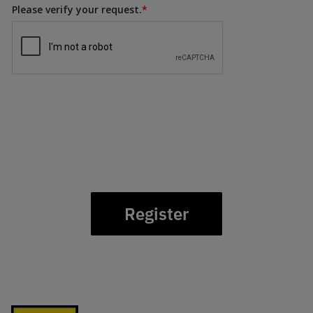
Please verify your request.
*
Register