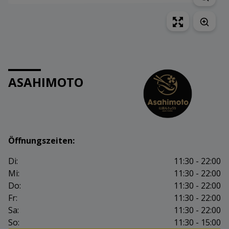
ASAHIMOTO
Öffnungszeiten:
Di:
11:30 - 22:00
Mi:
11:30 - 22:00
Do:
11:30 - 22:00
Fr:
11:30 - 22:00
Sa:
11:30 - 22:00
So:
11:30 - 15:00