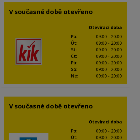
V současné době otevřeno
Otevírací doba
Po
:
09:00
- 20:00
Út
:
09:00
- 20:00
St
:
09:00
- 20:00
Čt
:
09:00
- 20:00
Pá
:
09:00
- 20:00
So
:
09:00
- 20:00
Ne
:
09:00
- 20:00
V současné době otevřeno
Otevírací doba
Po
:
09:00
- 20:00
Út
:
09:00
- 20:00