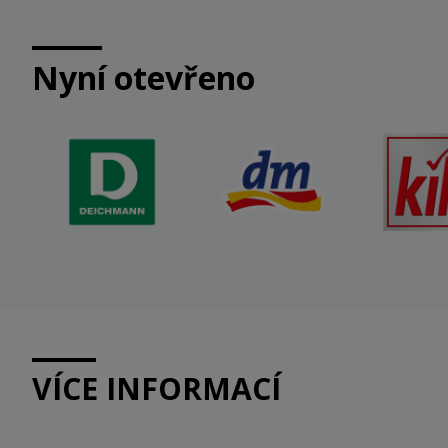
Nyní otevřeno
VÍCE INFORMACÍ