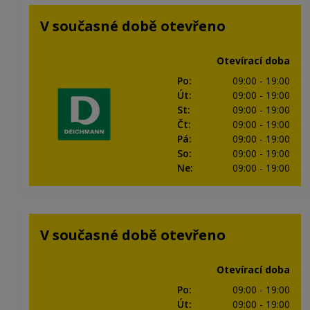
V současné době otevřeno
Otevírací doba
Po
:
09:00
- 19:00
Út
:
09:00
- 19:00
St
:
09:00
- 19:00
Čt
:
09:00
- 19:00
Pá
:
09:00
- 19:00
So
:
09:00
- 19:00
Ne
:
09:00
- 19:00
V současné době otevřeno
Otevírací doba
Po
:
09:00
- 19:00
Út
:
09:00
- 19:00