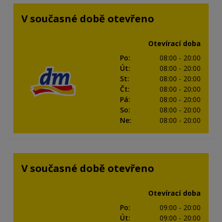
V současné době otevřeno
Otevírací doba
Po
:
08:00
- 20:00
Út
:
08:00
- 20:00
St
:
08:00
- 20:00
Čt
:
08:00
- 20:00
Pá
:
08:00
- 20:00
So
:
08:00
- 20:00
Ne
:
08:00
- 20:00
V současné době otevřeno
Otevírací doba
Po
:
09:00
- 20:00
Út
:
09:00
- 20:00