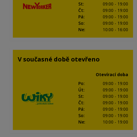
St
:
09:00
- 19:00
Čt
:
09:00
- 19:00
Pá
:
09:00
- 19:00
So
:
09:00
- 19:00
Ne
:
10:00
- 16:00
V současné době otevřeno
Otevírací doba
Po
:
09:00
- 19:00
Út
:
09:00
- 19:00
St
:
09:00
- 19:00
Čt
:
09:00
- 19:00
Pá
:
09:00
- 19:00
So
:
09:00
- 19:00
Ne
:
10:00
- 19:00