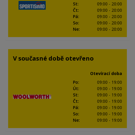
St
:
09:00
- 20:00
Čt
:
09:00
- 20:00
Pá
:
09:00
- 20:00
So
:
09:00
- 20:00
Ne
:
09:00
- 20:00
V současné době otevřeno
Otevírací doba
Po
:
09:00
- 19:00
Út
:
09:00
- 19:00
St
:
09:00
- 19:00
Čt
:
09:00
- 19:00
Pá
:
09:00
- 19:00
So
:
09:00
- 19:00
Ne
:
09:00
- 19:00