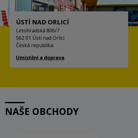
ÚSTÍ NAD ORLICÍ
Letohradská 806/7
562 01 Ústí nad Orlicí
Česká republika
Umístění a doprava
NAŠE OBCHODY