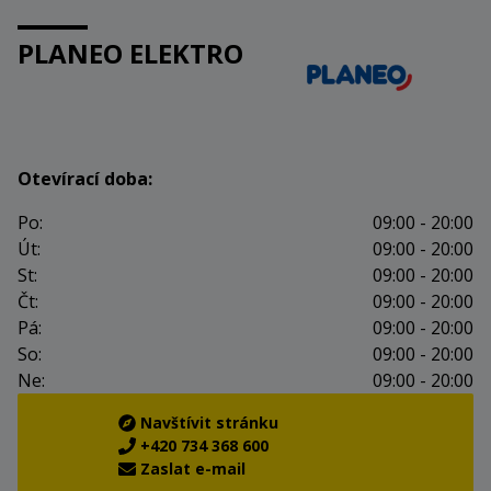
PLANEO ELEKTRO
Otevírací doba:
Po:
09:00 - 20:00
Út:
09:00 - 20:00
St:
09:00 - 20:00
Čt:
09:00 - 20:00
Pá:
09:00 - 20:00
So:
09:00 - 20:00
Ne:
09:00 - 20:00
Navštívit stránku
+420 734 368 600
Zaslat e-mail