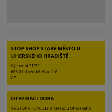
STOP SHOP STARÉ MĚSTO U
UHERSKÉHO HRADIŠTĚ
Východní 21/32
686 01 Uherské Hradiště
CZ
OTEVÍRACÍ DOBA
Ve STOP SHOPu Staré Město u Uherského