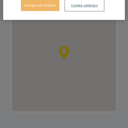
Accept all cookies
Cookie settings