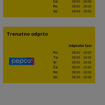
Če
:
08:00
- 20:00
Pe
:
08:00
- 20:00
So
:
08:00
- 20:00
Trenutno odprto
Odpiralni časi
Po
:
08:00
- 20:00
To
:
08:00
- 20:00
Sr
:
08:00
- 20:00
Če
:
08:00
- 20:00
Pe
:
08:00
- 20:00
So
:
08:30
- 20:00