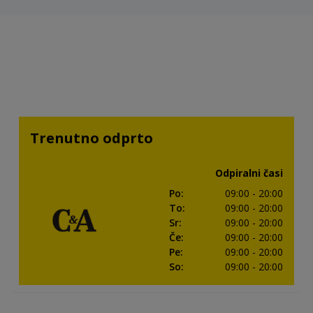
Trenutno odprto
Odpiralni časi
Po
:
09:00
- 20:00
To
:
09:00
- 20:00
Sr
:
09:00
- 20:00
Če
:
09:00
- 20:00
Pe
:
09:00
- 20:00
So
:
09:00
- 20:00