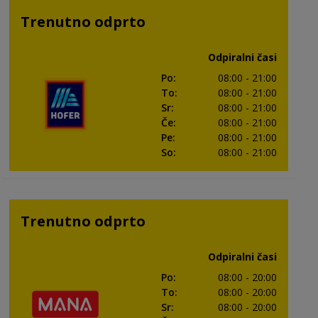
Trenutno odprto
Odpiralni časi
Po
:
08:00
- 21:00
To
:
08:00
- 21:00
Sr
:
08:00
- 21:00
Če
:
08:00
- 21:00
Pe
:
08:00
- 21:00
So
:
08:00
- 21:00
Trenutno odprto
Odpiralni časi
Po
:
08:00
- 20:00
To
:
08:00
- 20:00
Sr
:
08:00
- 20:00