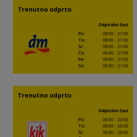
Trenutno odprto
Odpiralni časi
Po
:
08:00
- 21:00
To
:
08:00
- 21:00
Sr
:
08:00
- 21:00
Če
:
08:00
- 21:00
Pe
:
08:00
- 21:00
So
:
08:00
- 21:00
Trenutno odprto
Odpiralni časi
Po
:
08:00
- 20:00
To
:
08:00
- 20:00
Sr
:
08:00
- 20:00