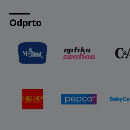
Odprto