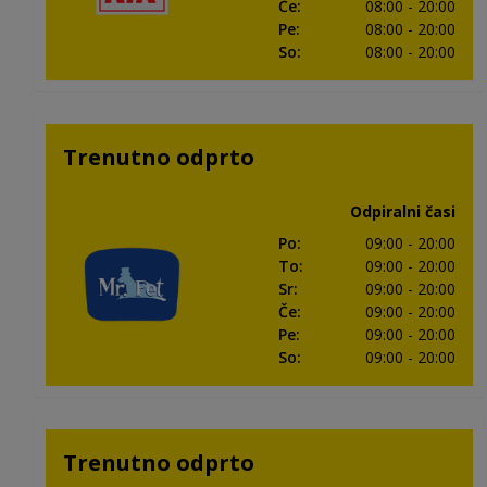
Če
:
08:00
- 20:00
Pe
:
08:00
- 20:00
So
:
08:00
- 20:00
Trenutno odprto
Odpiralni časi
Po
:
09:00
- 20:00
To
:
09:00
- 20:00
Sr
:
09:00
- 20:00
Če
:
09:00
- 20:00
Pe
:
09:00
- 20:00
So
:
09:00
- 20:00
Trenutno odprto