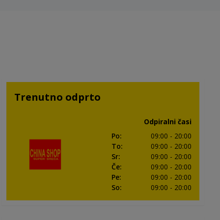
Trenutno odprto
Odpiralni časi
Po
:
09:00
- 20:00
To
:
09:00
- 20:00
Sr
:
09:00
- 20:00
Če
:
09:00
- 20:00
Pe
:
09:00
- 20:00
So
:
09:00
- 20:00