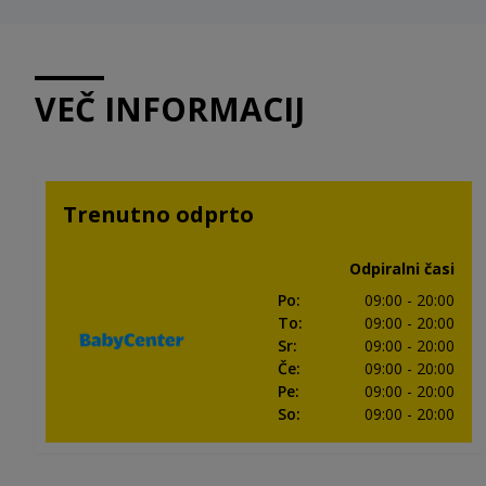
VEČ INFORMACIJ
Trenutno odprto
Odpiralni časi
Po
:
09:00
- 20:00
To
:
09:00
- 20:00
Sr
:
09:00
- 20:00
Če
:
09:00
- 20:00
Pe
:
09:00
- 20:00
So
:
09:00
- 20:00