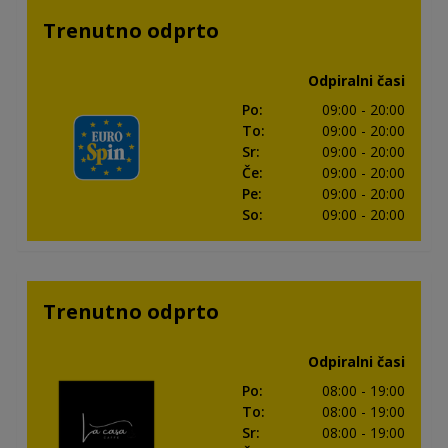
Trenutno odprto
Odpiralni časi
Po
:
09:00
- 20:00
To
:
09:00
- 20:00
Sr
:
09:00
- 20:00
Če
:
09:00
- 20:00
Pe
:
09:00
- 20:00
So
:
09:00
- 20:00
Trenutno odprto
Odpiralni časi
Po
:
08:00
- 19:00
To
:
08:00
- 19:00
Sr
:
08:00
- 19:00