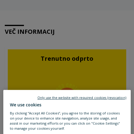
VEČ INFORMACIJ
Trenutno odprto
Only use the website with required cookies (revocation)
We use cookies
By clicking “Accept All Cookies”, you agree to the storing of cookies
on your device to enhance site navigation, analyze site usage, and
assist in our marketing efforts or you can click on "Cookie-Settings"
to manage your cookies yourself.