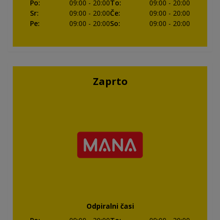
Po
:
09:00
- 20:00
To
:
09:00
- 20:00
Sr
:
09:00
- 20:00
Če
:
09:00
- 20:00
Pe
:
09:00
- 20:00
So
:
09:00
- 20:00
Zaprto
Odpiralni časi