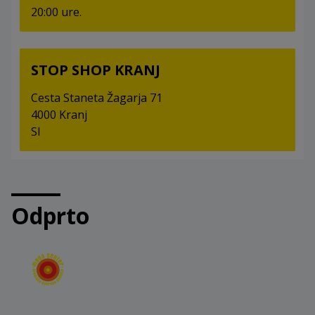
20:00 ure.
STOP SHOP KRANJ
Cesta Staneta Žagarja 71
4000 Kranj
SI
Odprto