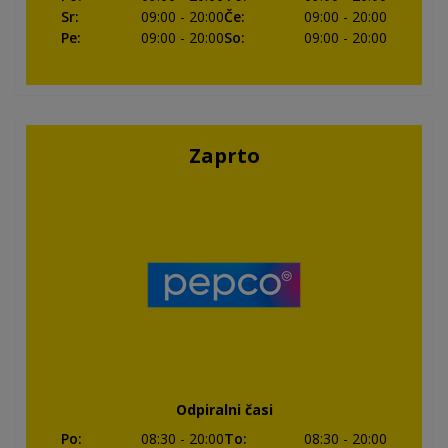
Sr
:
09:00
- 20:00
Če
:
09:00
- 20:00
Pe
:
09:00
- 20:00
So
:
09:00
- 20:00
Zaprto
Odpiralni časi
Po
:
08:30
- 20:00
To
:
08:30
- 20:00