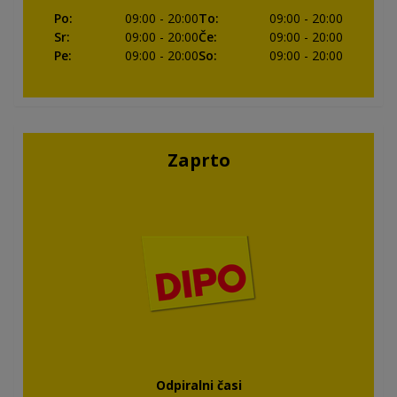
Po
:
09:00
- 20:00
To
:
09:00
- 20:00
Sr
:
09:00
- 20:00
Če
:
09:00
- 20:00
Pe
:
09:00
- 20:00
So
:
09:00
- 20:00
Zaprto
Odpiralni časi