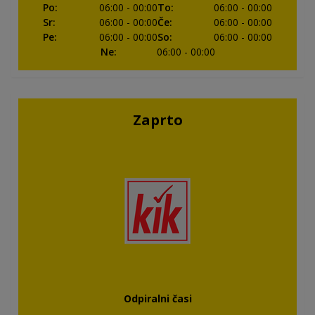
Po
:
06:00
- 00:00
To
:
06:00
- 00:00
Sr
:
06:00
- 00:00
Če
:
06:00
- 00:00
Pe
:
06:00
- 00:00
So
:
06:00
- 00:00
Ne
:
06:00
- 00:00
Zaprto
Odpiralni časi