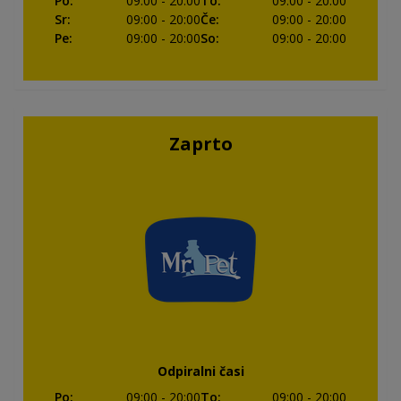
Po
:
09:00
- 20:00
To
:
09:00
- 20:00
Sr
:
09:00
- 20:00
Če
:
09:00
- 20:00
Pe
:
09:00
- 20:00
So
:
09:00
- 20:00
Zaprto
Odpiralni časi
Po
:
09:00
- 20:00
To
:
09:00
- 20:00