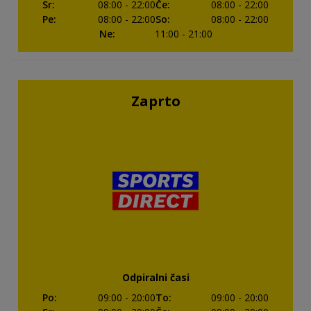
Sr
:
08:00
- 22:00
Če
:
08:00
- 22:00
Pe
:
08:00
- 22:00
So
:
08:00
- 22:00
Ne
:
11:00
- 21:00
Zaprto
Odpiralni časi
Po
:
09:00
- 20:00
To
:
09:00
- 20:00