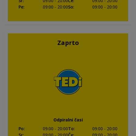
Sr
:
09:00
- 20:00
Če
:
09:00
- 20:00
Pe
:
09:00
- 20:00
So
:
09:00
- 20:00
Zaprto
Odpiralni časi
Po
:
09:00
- 20:00
To
:
09:00
- 20:00
Sr
:
09:00
- 20:00
Če
:
09:00
- 20:00