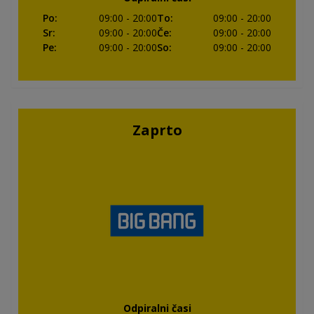
Po
:
09:00
- 20:00
To
:
09:00
- 20:00
Sr
:
09:00
- 20:00
Če
:
09:00
- 20:00
Pe
:
09:00
- 20:00
So
:
09:00
- 20:00
Zaprto
Odpiralni časi