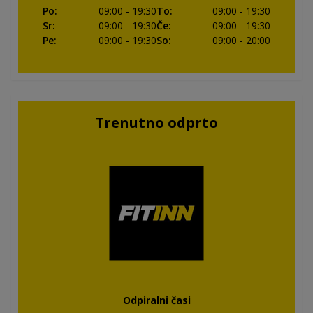
Po
:
09:00
- 19:30
To
:
09:00
- 19:30
Sr
:
09:00
- 19:30
Če
:
09:00
- 19:30
Pe
:
09:00
- 19:30
So
:
09:00
- 20:00
Trenutno odprto
Odpiralni časi