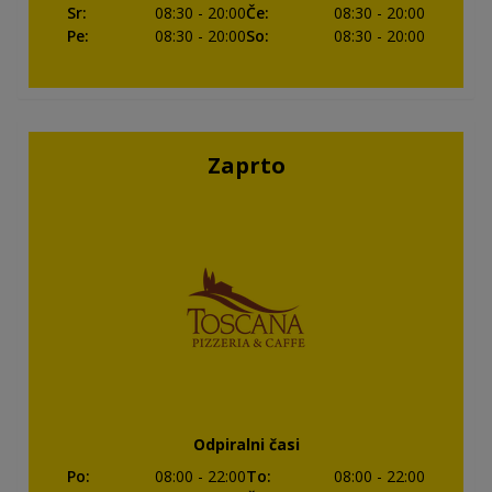
Sr
:
08:30
- 20:00
Če
:
08:30
- 20:00
Pe
:
08:30
- 20:00
So
:
08:30
- 20:00
Zaprto
Odpiralni časi
Po
:
08:00
- 22:00
To
:
08:00
- 22:00