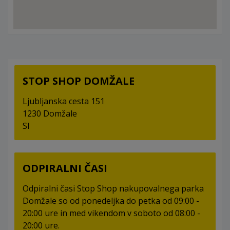
STOP SHOP DOMŽALE
Ljubljanska cesta 151
1230 Domžale
SI
ODPIRALNI ČASI
Odpiralni časi Stop Shop nakupovalnega parka
Domžale so od ponedeljka do petka od 09:00 -
20:00 ure in med vikendom v soboto od 08:00 -
20:00 ure.