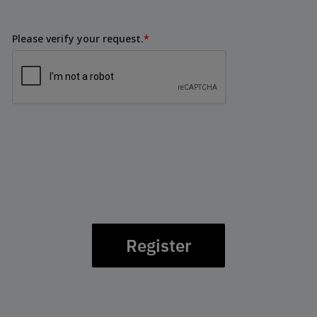
Please verify your request.
*
Register