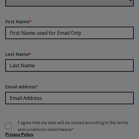
First Name
*
Last Name
*
Email Address
*
I agree that my data will be stored according to the terms
and conditions listed below
*
Privacy Policy