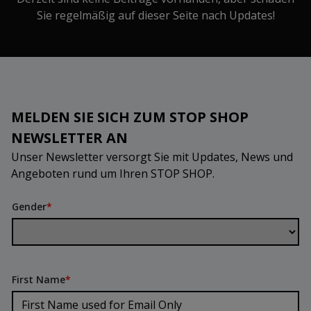
Sie regelmäßig auf dieser Seite nach Updates!
MELDEN SIE SICH ZUM STOP SHOP
NEWSLETTER AN
Unser Newsletter versorgt Sie mit Updates, News und
Angeboten rund um Ihren STOP SHOP.
Gender
*
First Name
*