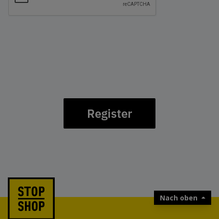
Register
Nach oben