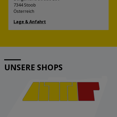
7344 Stoob
Österreich
Lage & Anfahrt
UNSERE SHOPS