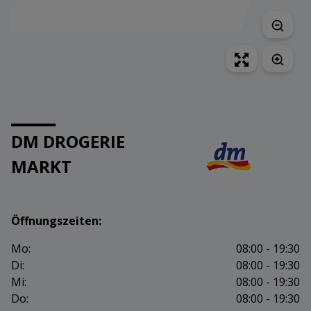
DM DROGERIE
MARKT
Öffnungszeiten:
Mo:
08:00 - 19:30
Di:
08:00 - 19:30
Mi:
08:00 - 19:30
Do:
08:00 - 19:30