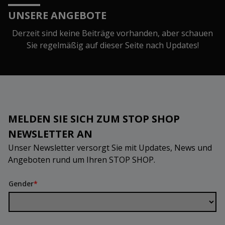
UNSERE ANGEBOTE
Derzeit sind keine Beiträge vorhanden, aber schauen
Sie regelmäßig auf dieser Seite nach Updates!
MELDEN SIE SICH ZUM STOP SHOP
NEWSLETTER AN
Unser Newsletter versorgt Sie mit Updates, News und
Angeboten rund um Ihren STOP SHOP.
Gender
*