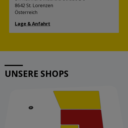
8642 St. Lorenzen
Österreich
Lage & Anfahrt
UNSERE SHOPS