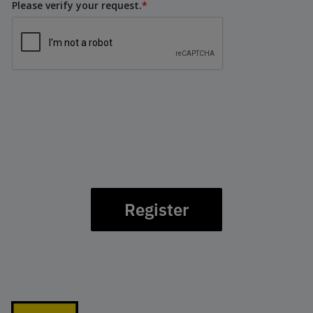
Please verify your request.
*
Register