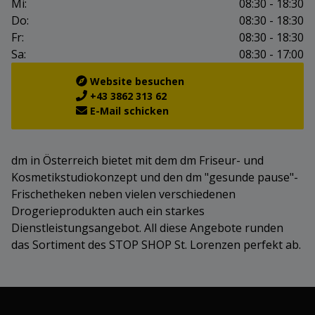
Mi:
08:30 - 18:30
Do:
08:30 - 18:30
Fr:
08:30 - 18:30
Sa:
08:30 - 17:00
Website besuchen
+43 3862 313 62
E-Mail schicken
dm in Österreich bietet mit dem dm Friseur- und
Kosmetikstudiokonzept und den dm "gesunde pause"-
Frischetheken neben vielen verschiedenen
Drogerieprodukten auch ein starkes
Dienstleistungsangebot. All diese Angebote runden
das Sortiment des STOP SHOP St. Lorenzen perfekt ab.