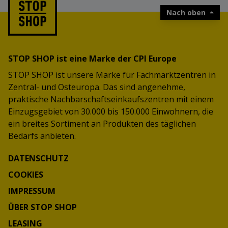
Nach oben
STOP SHOP ist eine Marke der CPI Europe
STOP SHOP ist unsere Marke für Fachmarktzentren in
Zentral- und Osteuropa. Das sind angenehme,
praktische Nachbarschaftseinkaufszentren mit einem
Einzugsgebiet von 30.000 bis 150.000 Einwohnern, die
ein breites Sortiment an Produkten des täglichen
Bedarfs anbieten.
DATENSCHUTZ
COOKIES
IMPRESSUM
ÜBER STOP SHOP
LEASING