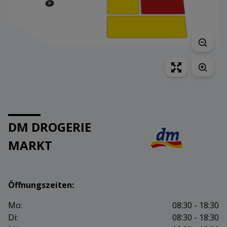
DM DROGERIE
MARKT
Öffnungszeiten:
Mo:
08:30 - 18:30
Di:
08:30 - 18:30