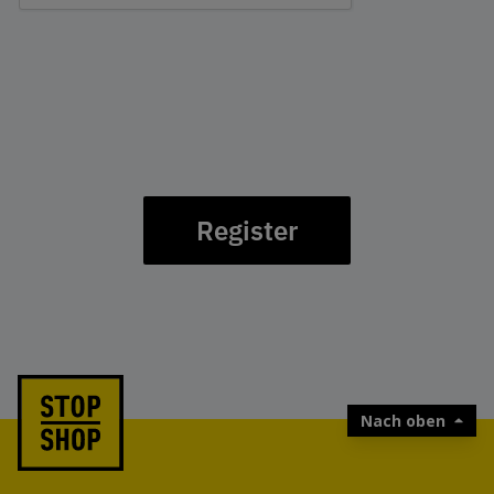
Register
Nach oben