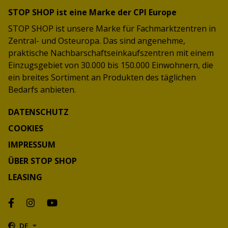
STOP SHOP ist eine Marke der CPI Europe
STOP SHOP ist unsere Marke für Fachmarktzentren in
Zentral- und Osteuropa. Das sind angenehme,
praktische Nachbarschaftseinkaufszentren mit einem
Einzugsgebiet von 30.000 bis 150.000 Einwohnern, die
ein breites Sortiment an Produkten des täglichen
Bedarfs anbieten.
DATENSCHUTZ
COOKIES
IMPRESSUM
ÜBER STOP SHOP
LEASING
DE