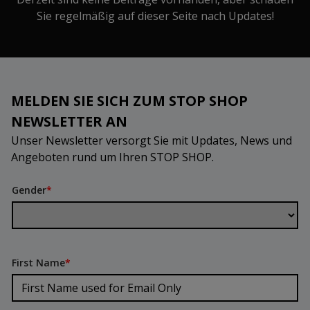
Sie regelmäßig auf dieser Seite nach Updates!
MELDEN SIE SICH ZUM STOP SHOP
NEWSLETTER AN
Unser Newsletter versorgt Sie mit Updates, News und
Angeboten rund um Ihren STOP SHOP.
Gender
*
First Name
*